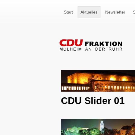
Start
Aktuelles
Newsletter
S
CDU Slider 01