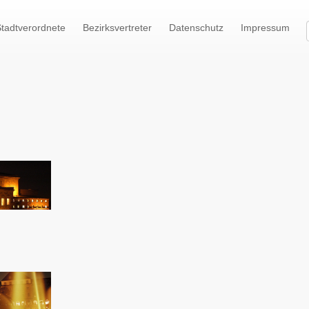
tadtverordnete
Bezirksvertreter
Datenschutz
Impressum