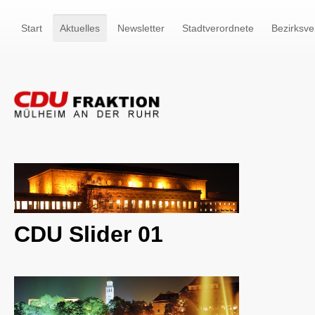
Start
Aktuelles
Newsletter
Stadtverordnete
Bezirksve
CDU Slider 01