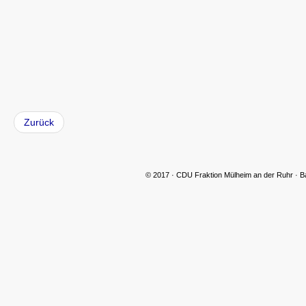
Zurück
© 2017 · CDU Fraktion Mülheim an der Ruhr · B