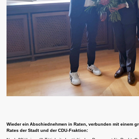
Wieder ein Abschiednehmen in Raten, verbunden mit einem g
Rates der Stadt und der CDU-Fraktion: