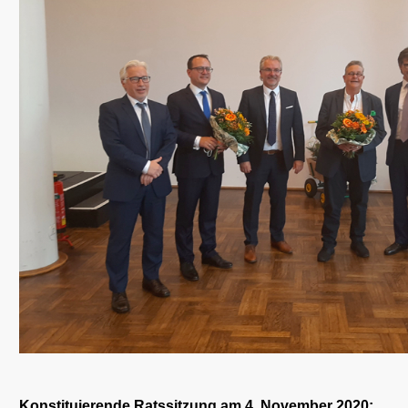
Konstituierende Ratssitzung am 4. November 2020: