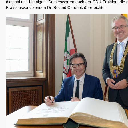
diesmal mit "blumigen" Dankesworten auch der CDU-Fraktion, die d
Fraktionsvorsitzenden Dr. Roland Chrobok überreichte.