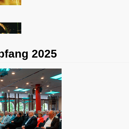
pfang 2025