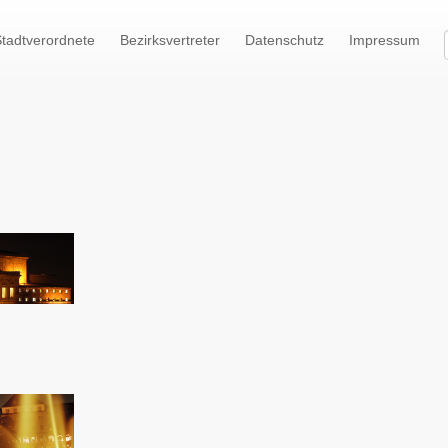
tadtverordnete
Bezirksvertreter
Datenschutz
Impressum