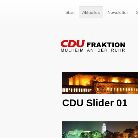
Start
Aktuelles
Newsletter
S
CDU Slider 01