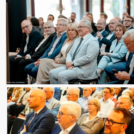
CDU Slider 09
CDU Slider 10