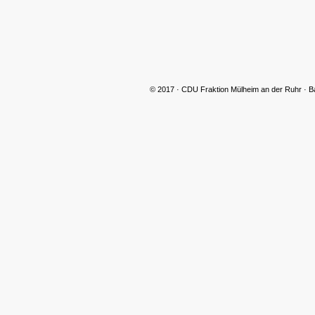
© 2017 · CDU Fraktion Mülheim an der Ruhr · B