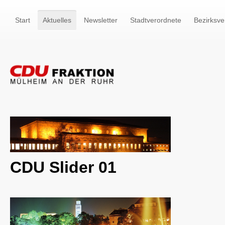
Start
Aktuelles
Newsletter
Stadtverordnete
Bezirksve
CDU Slider 01