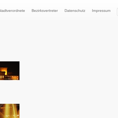
tadtverordnete
Bezirksvertreter
Datenschutz
Impressum