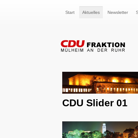
Start
Aktuelles
Newsletter
S
CDU Slider 01