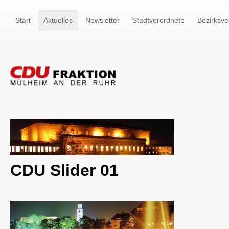
Start
Aktuelles
Newsletter
Stadtverordnete
Bezirksve
CDU Slider 01