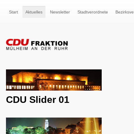
Start
Aktuelles
Newsletter
Stadtverordnete
Bezirksve
CDU Slider 01